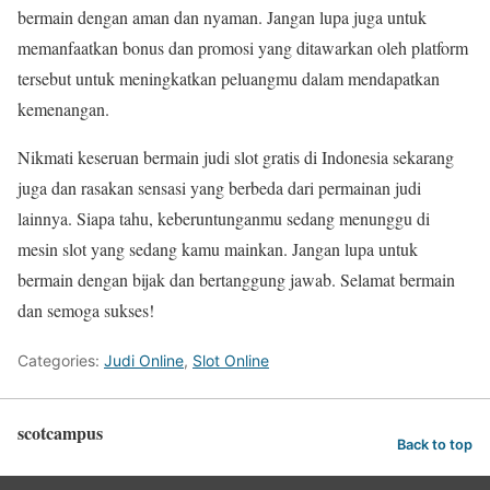
bermain dengan aman dan nyaman. Jangan lupa juga untuk
memanfaatkan bonus dan promosi yang ditawarkan oleh platform
tersebut untuk meningkatkan peluangmu dalam mendapatkan
kemenangan.
Nikmati keseruan bermain judi slot gratis di Indonesia sekarang
juga dan rasakan sensasi yang berbeda dari permainan judi
lainnya. Siapa tahu, keberuntunganmu sedang menunggu di
mesin slot yang sedang kamu mainkan. Jangan lupa untuk
bermain dengan bijak dan bertanggung jawab. Selamat bermain
dan semoga sukses!
Categories:
Judi Online
,
Slot Online
scotcampus
Back to top