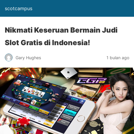
scotcampus
Nikmati Keseruan Bermain Judi
Slot Gratis di Indonesia!
Gary Hughes
1 bulan ago