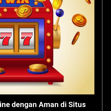
line dengan Aman di Situs