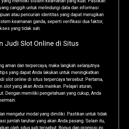
ine yang memiliki sistem keamanan yang kuat. Pastikan
yang canggih untuk melindungi data dan informasi
ipuan atau pencurian identitas yang dapat merugikan
istem keamanan ganda, seperti verifikasi dua faktor,
kses yang tidak sah.
udi Slot Online di Situs
yang aman dan terpercaya, maka langkah selanjutnya
ips yang dapat Anda lakukan untuk meningkatkan
slot online di situs terpercaya tersebut. Pertama,
n slot yang akan Anda mainkan. Pelajari aturan,
ebut. Dengan memiliki pengetahuan yang cukup, Anda
bermain.
dan mengatur modal yang dimiliki. Pastikan untuk tidak
i jumlah taruhan yang akan Anda pasang. Selain itu,
kan oleh situs judi tersebut. Bonus dan promosi ini