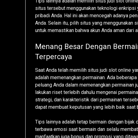
Tips lainnya adalah memilih situs judi slot onl
situs tersebut menggunakan teknologi enkripsi 
pribadi Anda. Hal ini akan mencegah adanya pen
Anda. Selain itu, pilih situs yang menggunakan s
untuk memastikan bahwa akun Anda aman dari a
Menang Besar Dengan Bermain J
Terpercaya
Saat Anda telah memilih situs judi slot online 
adalah memenangkan permainan. Ada beberapa t
peluang Anda dalam memenangkan permainan judi 
lakukan riset terlebih dahulu mengenai permaina
strategi, dan karakteristik dari permainan ters
dapat membuat keputusan yang lebih baik saat 
Tips lainnya adalah tetap bermain dengan bijak 
terbawa emosi saat bermain dan selalu membatas
manfaatkan juga bonus dan promosi yang ditawar