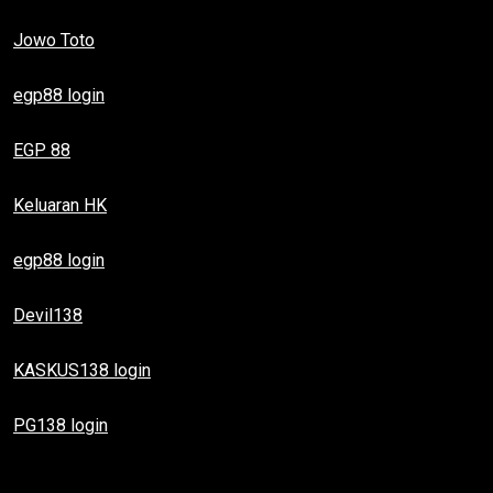
Jowo Toto
egp88 login
EGP 88
Keluaran HK
egp88 login
Devil138
KASKUS138 login
PG138 login