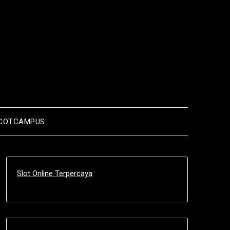
SCOTCAMPUS
Slot Online Terpercaya