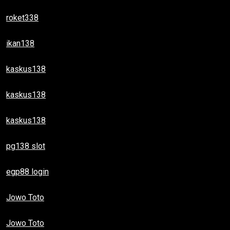
roket338
ikan138
kaskus138
kaskus138
kaskus138
pg138 slot
egp88 login
Jowo Toto
Jowo Toto