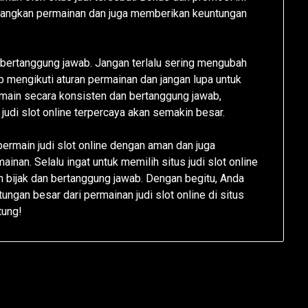
angkan permainan dan juga memberikan keuntungan
n bertanggung jawab. Jangan terlalu sering mengubah
p mengikuti aturan permainan dan jangan lupa untuk
ermain secara konsisten dan bertanggung jawab,
udi slot online terpercaya akan semakin besar.
bermain judi slot online dengan aman dan juga
an. Selalu ingat untuk memilih situs judi slot online
 bijak dan bertanggung jawab. Dengan begitu, Anda
ngan besar dari permainan judi slot online di situs
tung!