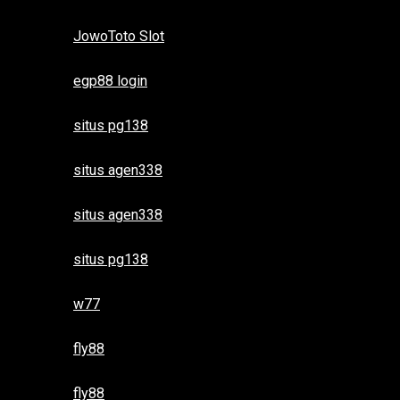
JowoToto Slot
egp88 login
situs pg138
situs agen338
situs agen338
situs pg138
w77
fly88
fly88