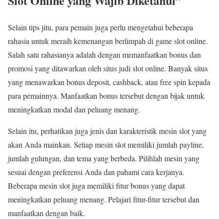
Slot Online yang Wajib Diketahui”
Selain tips jitu, para pemain juga perlu mengetahui beberapa
rahasia untuk meraih kemenangan berlimpah di game slot online.
Salah satu rahasianya adalah dengan memanfaatkan bonus dan
promosi yang ditawarkan oleh situs judi slot online. Banyak situs
yang menawarkan bonus deposit, cashback, atau free spin kepada
para pemainnya. Manfaatkan bonus tersebut dengan bijak untuk
meningkatkan modal dan peluang menang.
Selain itu, perhatikan juga jenis dan karakteristik mesin slot yang
akan Anda mainkan. Setiap mesin slot memiliki jumlah payline,
jumlah gulungan, dan tema yang berbeda. Pilihlah mesin yang
sesuai dengan preferensi Anda dan pahami cara kerjanya.
Beberapa mesin slot juga memiliki fitur bonus yang dapat
meningkatkan peluang menang. Pelajari fitur-fitur tersebut dan
manfaatkan dengan baik.