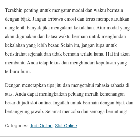
Terakhir, penting untuk mengatur modal dan waktu bermain
dengan bijak. Jangan terbawa emosi dan terus mempertaruhkan
uang lebih banyak jika mengalami kekalahan. Atur modal yang
akan digunakan dan batasi waktu bermain untuk menghindari
kekalahan yang lebih besar. Selain itu, jangan lupa untuk
beristirahat sejenak dan tidak bermain terlalu lama. Hal ini akan
membantu Anda tetap fokus dan menghindari keputusan yang
terburu-buru.
Dengan menerapkan tips jitu dan mengetahui rahasia-rahasia di
atas, Anda dapat meningkatkan peluang meraih kemenangan
besar di judi slot online. Ingatlah untuk bermain dengan bijak dan
bertanggung jawab. Selamat mencoba dan semoga beruntung!
Categories:
Judi Online
,
Slot Online