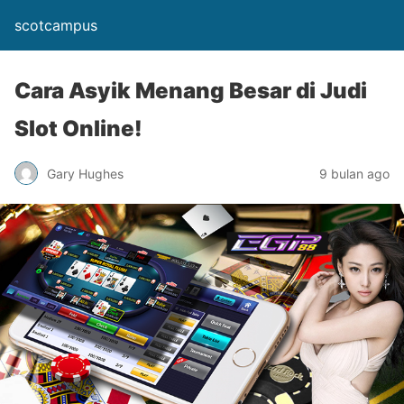
scotcampus
Cara Asyik Menang Besar di Judi
Slot Online!
Gary Hughes
9 bulan ago