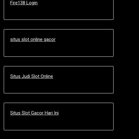
Fire138 Login
situs slot online gacor
Situs Judi Slot Online
Situs Slot Gacor Hari Ini