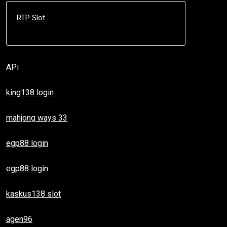
RTP Slot
APi
king138 login
mahjong ways 33
egp88 login
egp88 login
kaskus138 slot
agen96