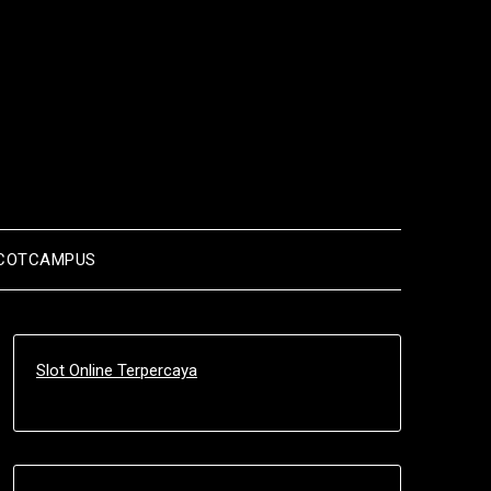
SCOTCAMPUS
Slot Online Terpercaya