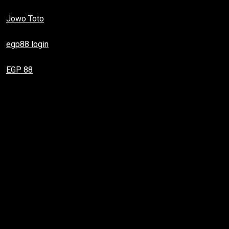
Jowo Toto
egp88 login
EGP 88