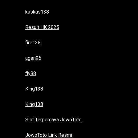
kaskus138
Result HK 2025
fire138
agen96
fly88
King138
King138
Slot Terpercaya JowoToto
JowoToto Link Resmi