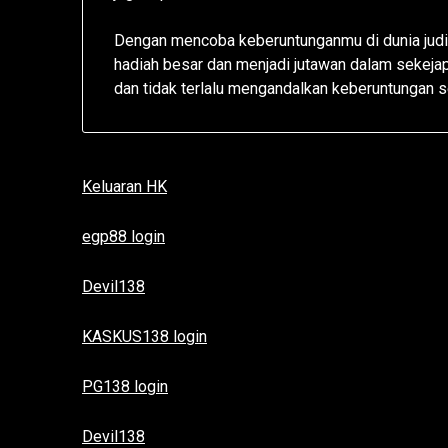
Dengan mencoba keberuntunganmu di dunia judi 
hadiah besar dan menjadi jutawan dalam sekejap
dan tidak terlalu mengandalkan keberuntungan
Keluaran HK
egp88 login
Devil138
KASKUS138 login
PG138 login
Devil138