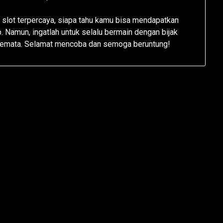
slot terpercaya, siapa tahu kamu bisa mendapatkan
. Namun, ingatlah untuk selalu bermain dengan bijak
 semata. Selamat mencoba dan semoga beruntung!