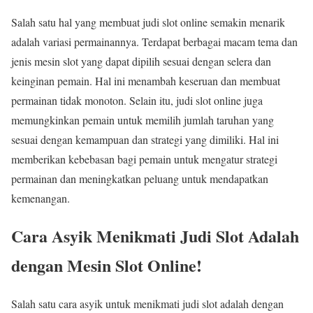
Salah satu hal yang membuat judi slot online semakin menarik
adalah variasi permainannya. Terdapat berbagai macam tema dan
jenis mesin slot yang dapat dipilih sesuai dengan selera dan
keinginan pemain. Hal ini menambah keseruan dan membuat
permainan tidak monoton. Selain itu, judi slot online juga
memungkinkan pemain untuk memilih jumlah taruhan yang
sesuai dengan kemampuan dan strategi yang dimiliki. Hal ini
memberikan kebebasan bagi pemain untuk mengatur strategi
permainan dan meningkatkan peluang untuk mendapatkan
kemenangan.
Cara Asyik Menikmati Judi Slot Adalah
dengan Mesin Slot Online!
Salah satu cara asyik untuk menikmati judi slot adalah dengan