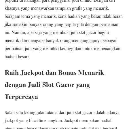
khasnya yang menawarkan tampilan grafis yang menarik,
beragam tema yang menarik, serta hadiah yang besar, tidak heran
jika semakin banyak orang yang tergila-gila dengan permainan
ini. Namun, apa saja yang membuat judi slot gacor begitu
menarik dan mengapa banyak orang menganggapnya sebagai
permainan judi yang memiliki keunggulan untuk memenangkan
hadiah besar?
Raih Jackpot dan Bonus Menarik
dengan Judi Slot Gacor yang
Terpercaya
Salah satu keunggulan utama dari judi slot gacor adalah adanya
jackpot yang bisa dimenangkan. Jackpot merupakan hadiah
utama yang bisa didapatkan oleh pemain judi slot jika berhasil