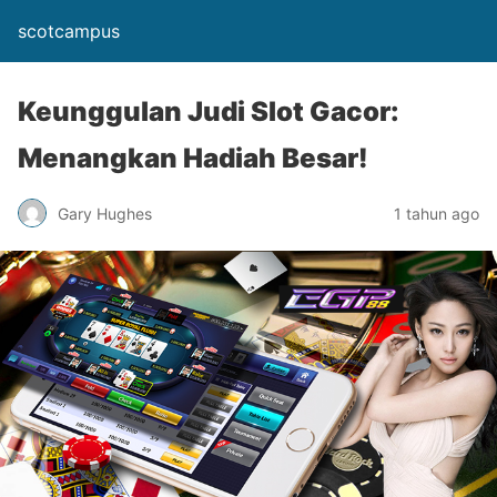
scotcampus
Keunggulan Judi Slot Gacor:
Menangkan Hadiah Besar!
Gary Hughes
1 tahun ago