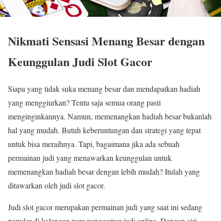
Nikmati Sensasi Menang Besar dengan
Keunggulan Judi Slot Gacor
Siapa yang tidak suka menang besar dan mendapatkan hadiah
yang menggiurkan? Tentu saja semua orang pasti
menginginkannya. Namun, memenangkan hadiah besar bukanlah
hal yang mudah. Butuh keberuntungan dan strategi yang tepat
untuk bisa meraihnya. Tapi, bagaimana jika ada sebuah
permainan judi yang menawarkan keunggulan untuk
memenangkan hadiah besar dengan lebih mudah? Itulah yang
ditawarkan oleh judi slot gacor.
Judi slot gacor merupakan permainan judi yang saat ini sedang
populer di kalangan para penggemar judi online. Dengan ciri