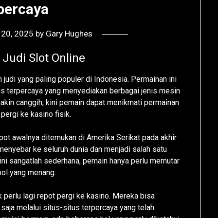
percaya
 20, 2025
by
Gary Hughes
Judi Slot Online
 judi yang paling populer di Indonesia. Permainan ini
tus terpercaya yang menyediakan berbagai jenis mesin
kin canggih, kini pemain dapat menikmati permainan
pergi ke kasino fisik.
kpot awalnya ditemukan di Amerika Serikat pada akhir
 menyebar ke seluruh dunia dan menjadi salah satu
 ini sangatlah sederhana, pemain hanya perlu memutar
bol yang menang.
k perlu lagi repot pergi ke kasino. Mereka bisa
saja melalui situs-situs terpercaya yang telah