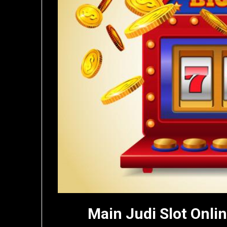
Main Judi Slot Onli