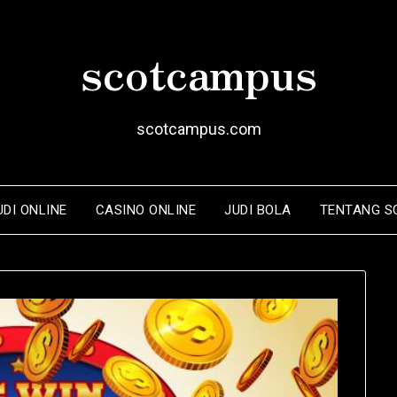
scotcampus
scotcampus.com
UDI ONLINE
CASINO ONLINE
JUDI BOLA
TENTANG 