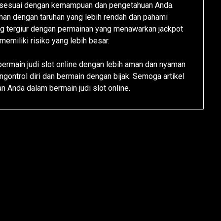
ng sesuai dengan kemampuan dan pengetahuan Anda.
nan dengan taruhan yang lebih rendah dan pahami
ung tergiur dengan permainan yang menawarkan jackpot
emiliki risiko yang lebih besar.
bermain judi slot online dengan lebih aman dan nyaman
ngontrol diri dan bermain dengan bijak. Semoga artikel
 Anda dalam bermain judi slot online.