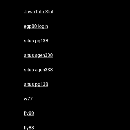
JowoToto Slot
egp88 login
situs pg138
situs agen338
situs agen338
situs pg138
w77
fly88
fly88