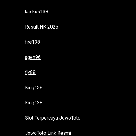
kaskus138
Result HK 2025
fire138
agen96
fly88
King138
King138
Slot Terpercaya JowoToto
JowoToto Link Resmi