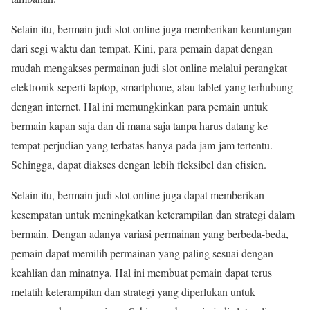
Selain itu, bermain judi slot online juga memberikan keuntungan
dari segi waktu dan tempat. Kini, para pemain dapat dengan
mudah mengakses permainan judi slot online melalui perangkat
elektronik seperti laptop, smartphone, atau tablet yang terhubung
dengan internet. Hal ini memungkinkan para pemain untuk
bermain kapan saja dan di mana saja tanpa harus datang ke
tempat perjudian yang terbatas hanya pada jam-jam tertentu.
Sehingga, dapat diakses dengan lebih fleksibel dan efisien.
Selain itu, bermain judi slot online juga dapat memberikan
kesempatan untuk meningkatkan keterampilan dan strategi dalam
bermain. Dengan adanya variasi permainan yang berbeda-beda,
pemain dapat memilih permainan yang paling sesuai dengan
keahlian dan minatnya. Hal ini membuat pemain dapat terus
melatih keterampilan dan strategi yang diperlukan untuk