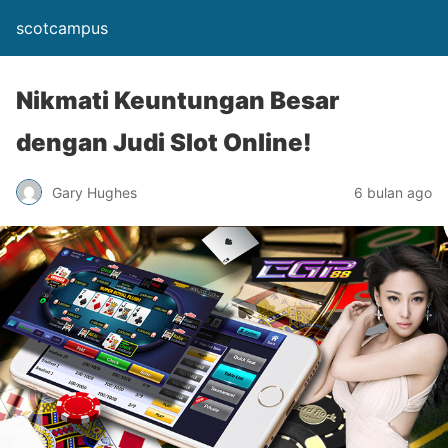
scotcampus
Nikmati Keuntungan Besar
dengan Judi Slot Online!
Gary Hughes
6 bulan ago