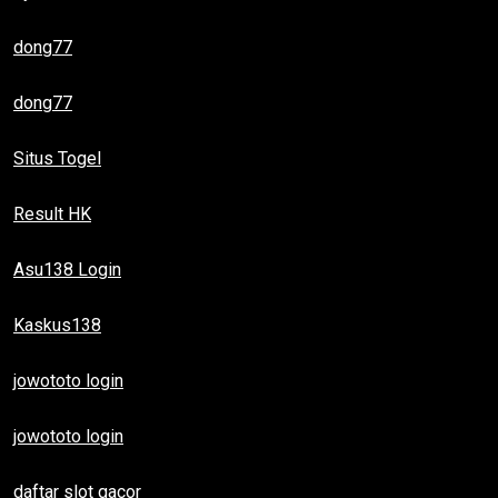
dong77
dong77
Situs Togel
Result HK
Asu138 Login
Kaskus138
jowototo login
jowototo login
daftar slot gacor