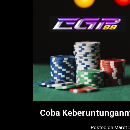
Coba Keberuntunganm
Posted on
Maret 