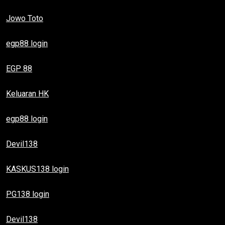
Jowo Toto
egp88 login
EGP 88
Keluaran HK
egp88 login
Devil138
KASKUS138 login
PG138 login
Devil138