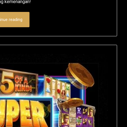
ang kemenangan!
inue reading