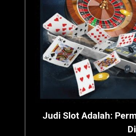
Judi Slot Adalah: Per
D