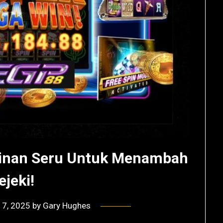
mainan Seru Untuk Menambah
ejeki!
17, 2025
by
Gary Hughes