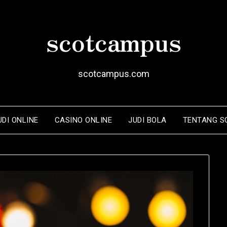
scotcampus
scotcampus.com
UDI ONLINE
CASINO ONLINE
JUDI BOLA
TENTANG 