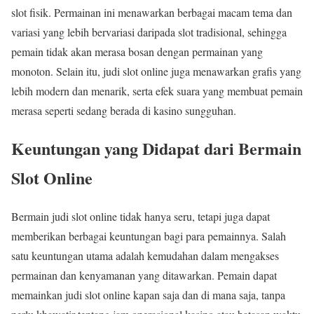
slot fisik. Permainan ini menawarkan berbagai macam tema dan
variasi yang lebih bervariasi daripada slot tradisional, sehingga
pemain tidak akan merasa bosan dengan permainan yang
monoton. Selain itu, judi slot online juga menawarkan grafis yang
lebih modern dan menarik, serta efek suara yang membuat pemain
merasa seperti sedang berada di kasino sungguhan.
Keuntungan yang Didapat dari Bermain
Slot Online
Bermain judi slot online tidak hanya seru, tetapi juga dapat
memberikan berbagai keuntungan bagi para pemainnya. Salah
satu keuntungan utama adalah kemudahan dalam mengakses
permainan dan kenyamanan yang ditawarkan. Pemain dapat
memainkan judi slot online kapan saja dan di mana saja, tanpa