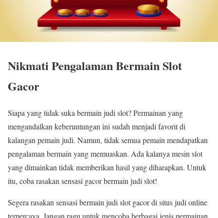
Nikmati Pengalaman Bermain Slot
Gacor
Siapa yang tidak suka bermain judi slot? Permainan yang
mengandalkan keberuntungan ini sudah menjadi favorit di
kalangan pemain judi. Namun, tidak semua pemain mendapatkan
pengalaman bermain yang memuaskan. Ada kalanya mesin slot
yang dimainkan tidak memberikan hasil yang diharapkan. Untuk
itu, coba rasakan sensasi gacor bermain judi slot!
Segera rasakan sensasi bermain judi slot gacor di situs judi online
terpercaya. Jangan ragu untuk mencoba berbagai jenis permainan