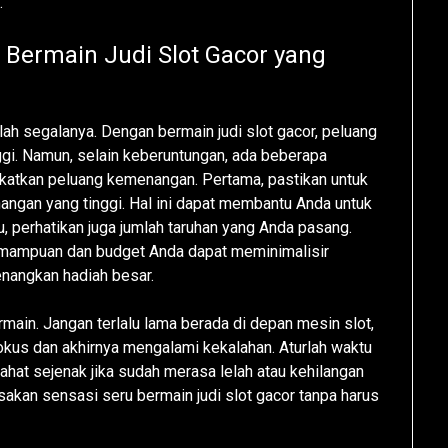
.
Bermain Judi Slot Gacor yang
lah segalanya. Dengan bermain judi slot gacor, peluang
gi. Namun, selain keberuntungan, ada beberapa
gkatkan peluang kemenangan. Pertama, pastikan untuk
angan yang tinggi. Hal ini dapat membantu Anda untuk
, perhatikan juga jumlah taruhan yang Anda pasang.
emampuan dan budget Anda dapat meminimalisir
nangkan hadiah besar.
rmain. Jangan terlalu lama berada di depan mesin slot,
okus dan akhirnya mengalami kekalahan. Aturlah waktu
rahat sejenak jika sudah merasa lelah atau kehilangan
akan sensasi seru bermain judi slot gacor tanpa harus