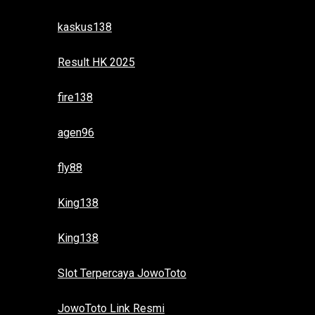
kaskus138
Result HK 2025
fire138
agen96
fly88
King138
King138
Slot Terpercaya JowoToto
JowoToto Link Resmi