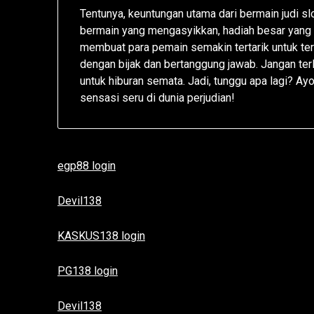
Tentunya, keuntungan utama dari bermain judi s
bermain yang mengasyikkan, hadiah besar yang 
membuat para pemain semakin tertarik untuk te
dengan bijak dan bertanggung jawab. Jangan terl
untuk hiburan semata. Jadi, tunggu apa lagi? Ayo
sensasi seru di dunia perjudian!
egp88 login
Devil138
KASKUS138 login
PG138 login
Devil138