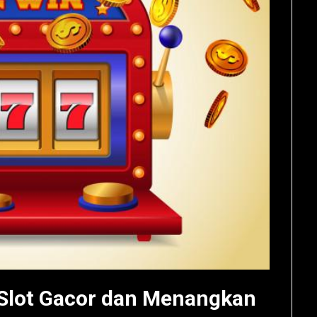
 Slot Gacor dan Menangkan