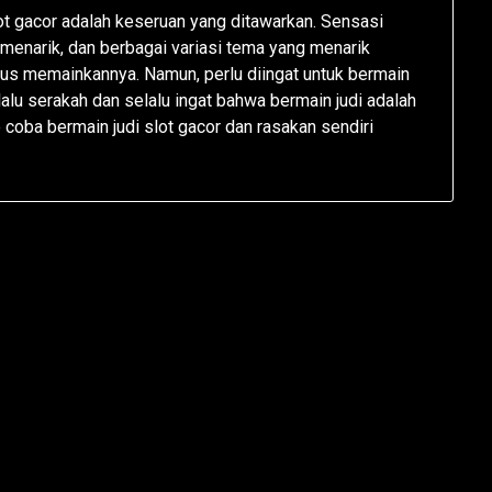
lot gacor adalah keseruan yang ditawarkan. Sensasi
menarik, dan berbagai variasi tema yang menarik
rus memainkannya. Namun, perlu diingat untuk bermain
alu serakah dan selalu ingat bahwa bermain judi adalah
 coba bermain judi slot gacor dan rasakan sendiri