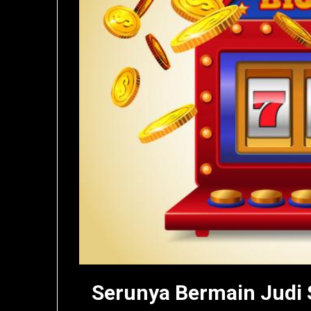
Serunya Bermain Judi