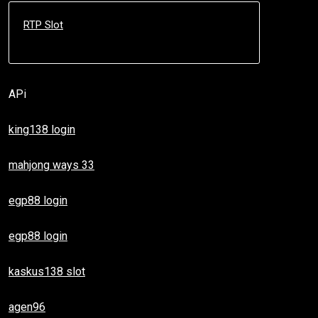
RTP Slot
APi
king138 login
mahjong ways 33
egp88 login
egp88 login
kaskus138 slot
agen96