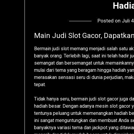
Hadi
Posted on
Juli 
Main Judi Slot Gacor, Dapatkan
Bermain judi slot memang menjadi salah satu a
banyak orang. Terlebih lagi, saat ini telah hadi
semangat dan bersemangat untuk memainkannya. 
mulai dari tema yang beragam hingga hadiah yan
merasakan sensasi seru di dunia perjudian, maka
tepat.
Tidak hanya seru, bermain judi slot gacor jug
hadiah besar. Dengan adanya mesin slot gacor y
tentunya peluang untuk memenangkan hadiah bes
ini sangat menguntungkan dan membuat Anda se
banyaknya variasi tema dan jackpot yang ditawa