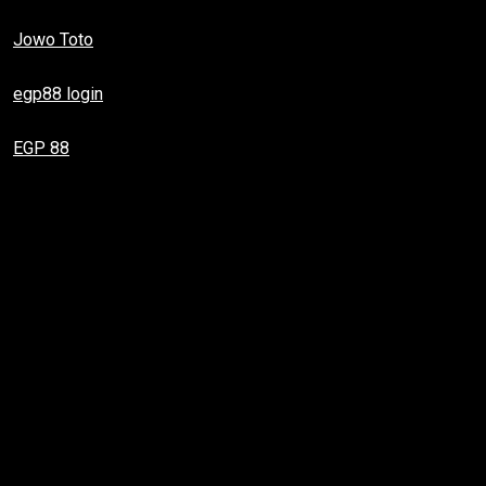
Jowo Toto
egp88 login
EGP 88