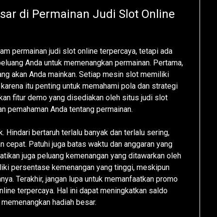
sar di Permainan Judi Slot Online
 permainan judi slot online terpercaya, tetapi ada
 peluang Anda untuk memenangkan permainan. Pertama,
yang akan Anda mainkan. Setiap mesin slot memiliki
 karena itu penting untuk memahami pola dan strategi
an fitur demo yang disediakan oleh situs judi slot
tkan pemahaman Anda tentang permainan.
. Hindari bertaruh terlalu banyak dan terlalu sering,
n cepat. Patuhi juga batas waktu dan anggaran yang
rhatikan juga peluang kemenangan yang ditawarkan oleh
iliki persentase kemenangan yang tinggi, meskipun
nnya. Terakhir, jangan lupa untuk memanfaatkan promo
nline terpercaya. Hal ini dapat meningkatkan saldo
 memenangkan hadiah besar.