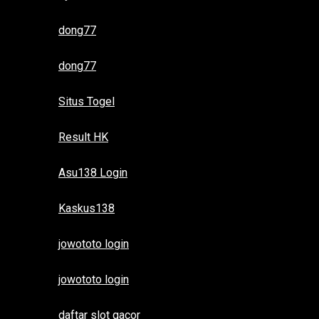
dong77
dong77
Situs Togel
Result HK
Asu138 Login
Kaskus138
jowototo login
jowototo login
daftar slot gacor