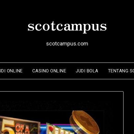
scotcampus
scotcampus.com
UDI ONLINE
CASINO ONLINE
JUDI BOLA
TENTANG 