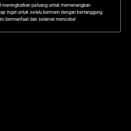
apat meningkatkan peluang untuk memenangkan
etap ingat untuk selalu bermain dengan bertanggung
 ini bermanfaat dan selamat mencoba!