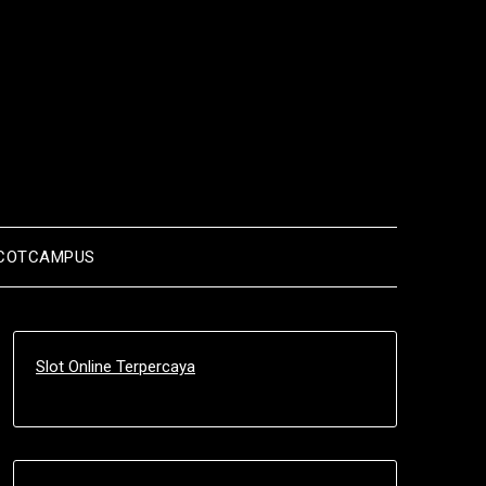
SCOTCAMPUS
Slot Online Terpercaya